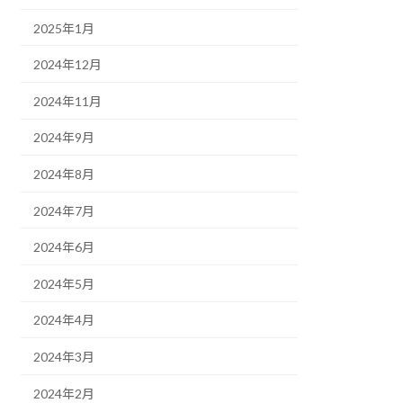
2025年1月
2024年12月
2024年11月
2024年9月
2024年8月
2024年7月
2024年6月
2024年5月
2024年4月
2024年3月
2024年2月