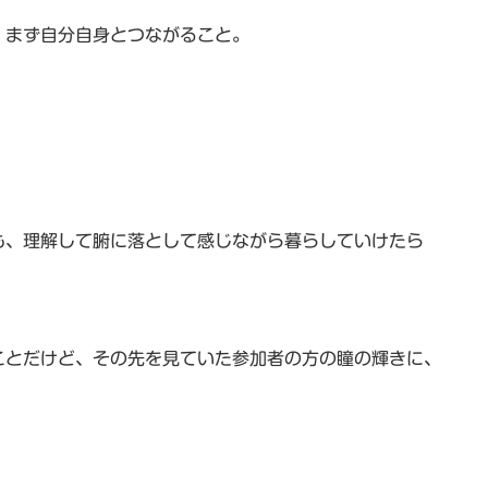
、まず自分自身とつながること。
も、理解して腑に落として感じながら暮らしていけたら
ことだけど、その先を見ていた参加者の方の瞳の輝きに、