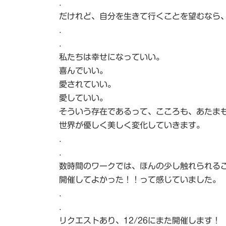
.
だけれど、自分を生きて行くことを望むなら
.
.
私たちは幸せになっていい。
喜んでいい。
愛されていい。
愛していい。
そういう存在であるって、こころも、あたま
世界が優しく美しく変化していきます。
.
.
数時間のワークでは、ほんの少し触れられる
開催してよかった！！って感じていました。
.
.
リクエストあり、12/26にまた開催します！