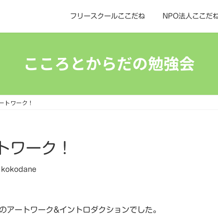
フリースクールここだね
NPO法人ここだ
こころとからだの勉強会
ートワーク！
トワーク！
kokodane
のアートワーク&イントロダクションでした。