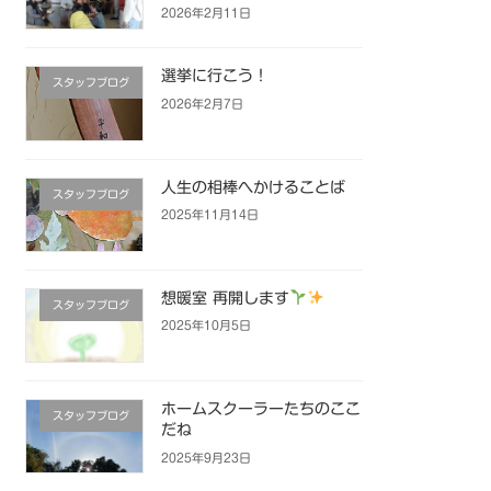
2026年2月11日
選挙に行こう！
スタッフブログ
2026年2月7日
人生の相棒へかけることば
スタッフブログ
2025年11月14日
想暖室 再開します
スタッフブログ
2025年10月5日
ホームスクーラーたちのここ
スタッフブログ
だね
2025年9月23日