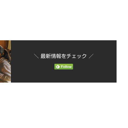
＼ 最新情報をチェック ／