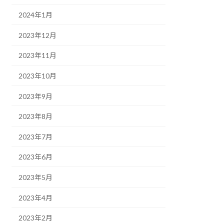
2024年1月
2023年12月
2023年11月
2023年10月
2023年9月
2023年8月
2023年7月
2023年6月
2023年5月
2023年4月
2023年2月