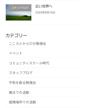
広い世界へ
スタッフブログ
2025年9月10日
カテゴリー
こころとからだの勉強会
イベント
コミュニティスクール時代
スタッフブログ
平和を創る勉強会
拠点での活動
提携場所での活動