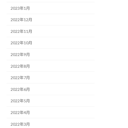
2023年1月
2022年12月
2022年11月
2022年10月
2022年9月
2022年8月
2022年7月
2022年6月
2022年5月
2022年4月
2022年3月