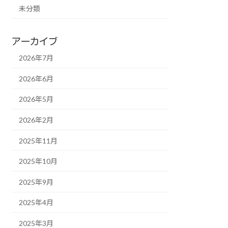
未分類
アーカイブ
2026年7月
2026年6月
2026年5月
2026年2月
2025年11月
2025年10月
2025年9月
2025年4月
2025年3月