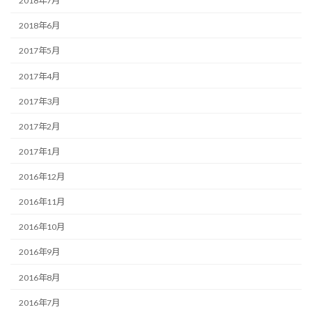
2018年7月
2018年6月
2017年5月
2017年4月
2017年3月
2017年2月
2017年1月
2016年12月
2016年11月
2016年10月
2016年9月
2016年8月
2016年7月