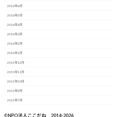
2016年6月
2016年5月
2016年4月
2016年3月
2016年2月
2016年1月
2015年12月
2015年11月
2015年10月
2015年9月
2015年7月
©NPO法人ここだね 2014-2026