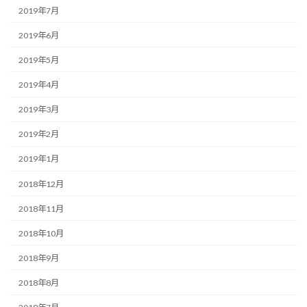
2019年7月
2019年6月
2019年5月
2019年4月
2019年3月
2019年2月
2019年1月
2018年12月
2018年11月
2018年10月
2018年9月
2018年8月