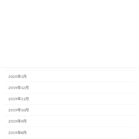
2020年7月
2020年6月
2020年5月
2020年4月
2020年3月
2020年2月
2020年1月
2019年12月
2019年11月
2019年10月
2019年9月
2019年8月