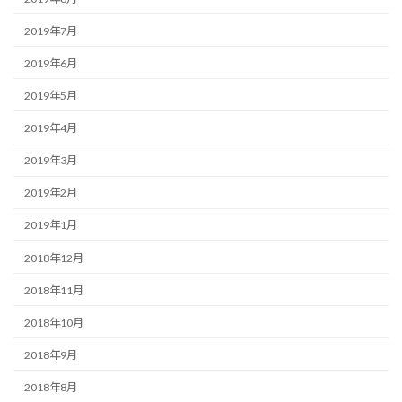
2019年7月
2019年6月
2019年5月
2019年4月
2019年3月
2019年2月
2019年1月
2018年12月
2018年11月
2018年10月
2018年9月
2018年8月