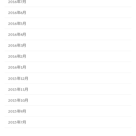
2016年7月
2016年6月
2016年5月
2016年4月
2016年3月
2016年2月
2016年1月
2015年12月
2015年11月
2015年10月
2015年9月
2015年7月