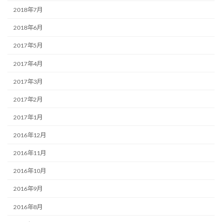
2018年7月
2018年6月
2017年5月
2017年4月
2017年3月
2017年2月
2017年1月
2016年12月
2016年11月
2016年10月
2016年9月
2016年8月