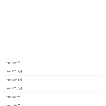
2020年8月
2020年7月
2020年6月
2020年5月
2020年4月
2020年3月
2020年2月
2020年1月
2019年12月
2019年11月
2019年10月
2019年9月
2019年8月