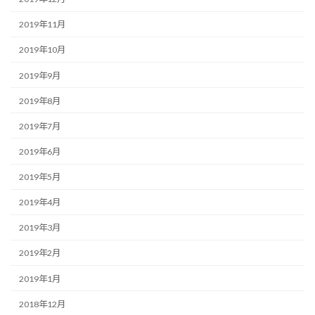
2019年11月
2019年10月
2019年9月
2019年8月
2019年7月
2019年6月
2019年5月
2019年4月
2019年3月
2019年2月
2019年1月
2018年12月