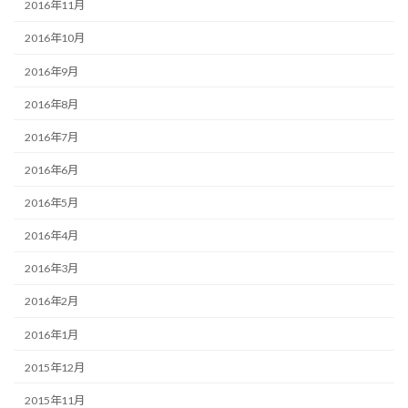
2016年11月
2016年10月
2016年9月
2016年8月
2016年7月
2016年6月
2016年5月
2016年4月
2016年3月
2016年2月
2016年1月
2015年12月
2015年11月