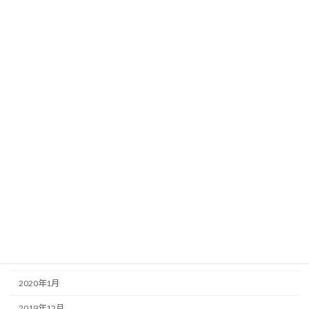
2020年12月
2020年11月
2020年10月
2020年9月
2020年8月
2020年7月
2020年6月
2020年5月
2020年4月
2020年3月
2020年2月
2020年1月
2019年12月