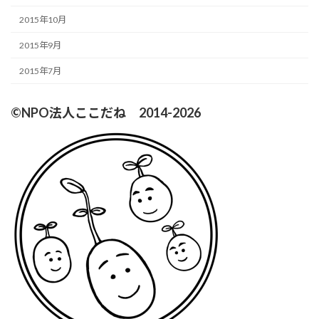
2015年10月
2015年9月
2015年7月
©NPO法人ここだね 2014-2026