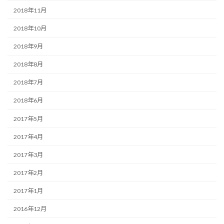
2018年11月
2018年10月
2018年9月
2018年8月
2018年7月
2018年6月
2017年5月
2017年4月
2017年3月
2017年2月
2017年1月
2016年12月