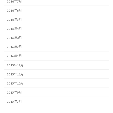
2016年7月
2016年6月
2016年5月
2016年4月
2016年3月
2016年2月
2016年1月
2015年12月
2015年11月
2015年10月
2015年9月
2015年7月