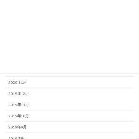
2020年8月
2020年7月
2020年6月
2020年5月
2020年4月
2020年3月
2020年2月
2020年1月
2019年12月
2019年11月
2019年10月
2019年9月
2019年8月