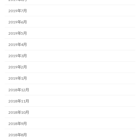
2019年7月
2019年6月
2019年5月
2019年4月
2019年3月
2019年2月
2019年1月
2018年12月
2018年11月
2018年10月
2018年9月
2018年8月