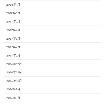
2018年7月
2018年6月
2017年5月
2017年4月
2017年3月
2017年2月
2017年1月
2016年12月
2016年11月
2016年10月
2016年9月
2016年8月