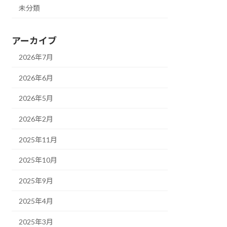
未分類
アーカイブ
2026年7月
2026年6月
2026年5月
2026年2月
2025年11月
2025年10月
2025年9月
2025年4月
2025年3月