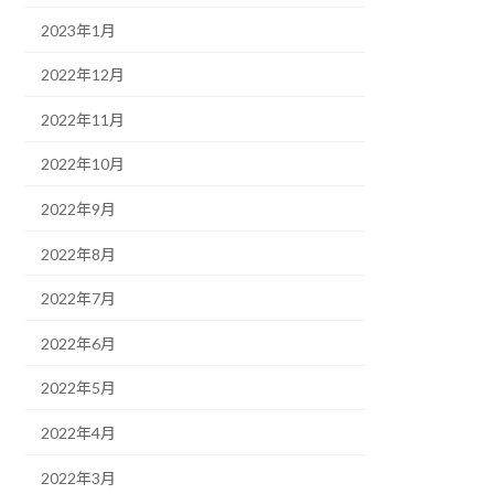
2023年1月
2022年12月
2022年11月
2022年10月
2022年9月
2022年8月
2022年7月
2022年6月
2022年5月
2022年4月
2022年3月