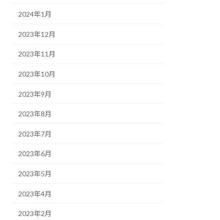
2024年1月
2023年12月
2023年11月
2023年10月
2023年9月
2023年8月
2023年7月
2023年6月
2023年5月
2023年4月
2023年2月