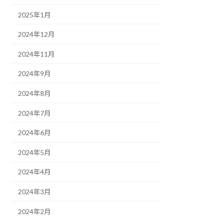
2025年1月
2024年12月
2024年11月
2024年9月
2024年8月
2024年7月
2024年6月
2024年5月
2024年4月
2024年3月
2024年2月