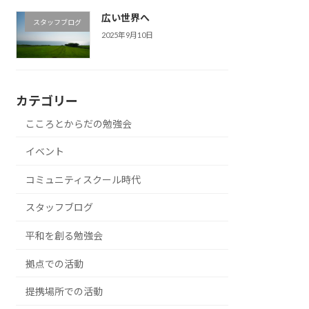
広い世界へ
スタッフブログ
2025年9月10日
カテゴリー
こころとからだの勉強会
イベント
コミュニティスクール時代
スタッフブログ
平和を創る勉強会
拠点での活動
提携場所での活動