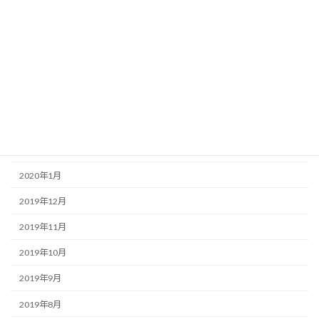
2020年7月
2020年6月
2020年5月
2020年4月
2020年3月
2020年2月
2020年1月
2019年12月
2019年11月
2019年10月
2019年9月
2019年8月