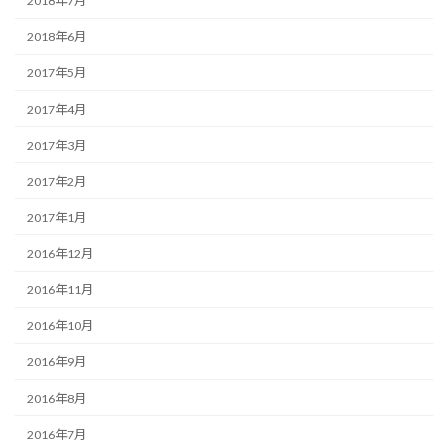
2018年7月
2018年6月
2017年5月
2017年4月
2017年3月
2017年2月
2017年1月
2016年12月
2016年11月
2016年10月
2016年9月
2016年8月
2016年7月