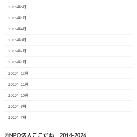
2016年6月
2016年5月
2016年4月
2016年3月
2016年2月
2016年1月
2015年12月
2015年11月
2015年10月
2015年9月
2015年7月
©NPO法人ここだね 2014-2026