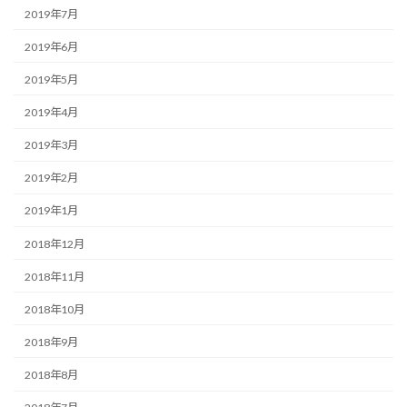
2019年7月
2019年6月
2019年5月
2019年4月
2019年3月
2019年2月
2019年1月
2018年12月
2018年11月
2018年10月
2018年9月
2018年8月