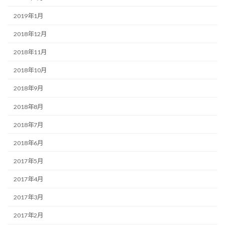
2019年1月
2018年12月
2018年11月
2018年10月
2018年9月
2018年8月
2018年7月
2018年6月
2017年5月
2017年4月
2017年3月
2017年2月