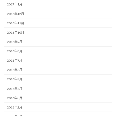
2017年1月
2016年12月
2016年11月
2016年10月
2016年9月
2016年8月
2016年7月
2016年6月
2016年5月
2016年4月
2016年3月
2016年2月