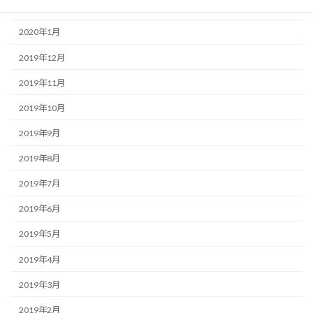
2020年2月
2020年1月
2019年12月
2019年11月
2019年10月
2019年9月
2019年8月
2019年7月
2019年6月
2019年5月
2019年4月
2019年3月
2019年2月