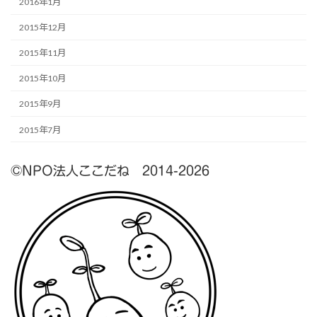
2016年1月
2015年12月
2015年11月
2015年10月
2015年9月
2015年7月
©NPO法人ここだね 2014-2026