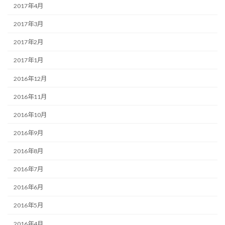
2017年4月
2017年3月
2017年2月
2017年1月
2016年12月
2016年11月
2016年10月
2016年9月
2016年8月
2016年7月
2016年6月
2016年5月
2016年4月