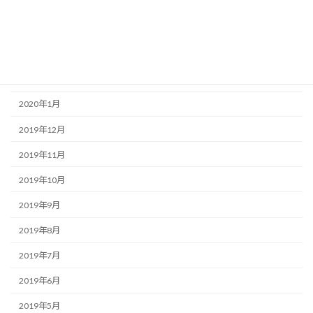
2020年5月
2020年4月
2020年3月
2020年2月
2020年1月
2019年12月
2019年11月
2019年10月
2019年9月
2019年8月
2019年7月
2019年6月
2019年5月