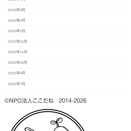
2016年3月
2016年2月
2016年1月
2015年12月
2015年11月
2015年10月
2015年9月
2015年7月
©NPO法人ここだね 2014-2026