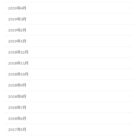
2019年4月
2019年3月
2019年2月
2019年1月
2018年12月
2018年11月
2018年10月
2018年9月
2018年8月
2018年7月
2018年6月
2017年5月