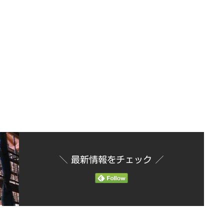
！
＼ 最新情報をチェック ／