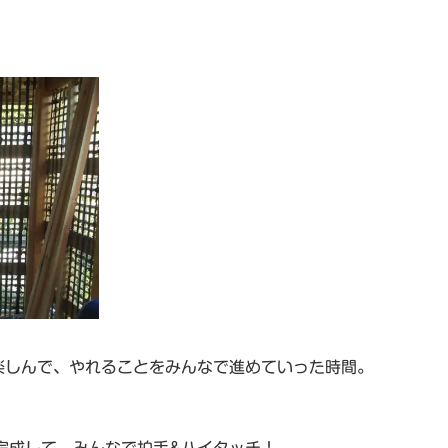
楽しんで、やれることをみんなで進めていった時間。