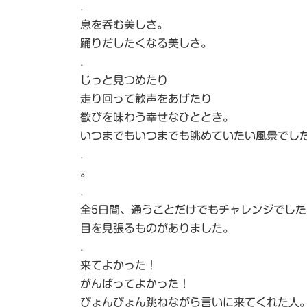
.
息を呑む美しさ。
踊りだしたくなる美しさ。
.
じっと見つめたり
走り回って歓声をあげたり
歓びを味わう幸せなひととき。
いつまでもいつまでも眺めていたい風景でし
.
。
.
全5日間、通うことだけでもチャレンジでした
目を見張るものがありました。
.
来てよかった！
がんばってよかった！
ぴょんぴょん跳ねながら言いに来てくれた人