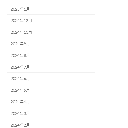
2025年1月
2024年12月
2024年11月
2024年9月
2024年8月
2024年7月
2024年6月
2024年5月
2024年4月
2024年3月
2024年2月