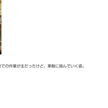
所での作業が主だったけど、果敢に挑んでいく姿。