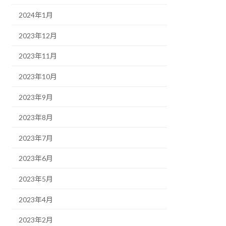
2024年1月
2023年12月
2023年11月
2023年10月
2023年9月
2023年8月
2023年7月
2023年6月
2023年5月
2023年4月
2023年2月