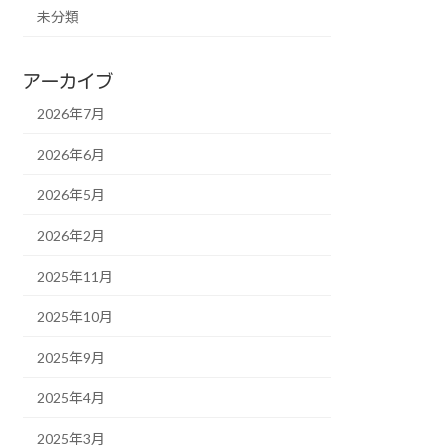
未分類
アーカイブ
2026年7月
2026年6月
2026年5月
2026年2月
2025年11月
2025年10月
2025年9月
2025年4月
2025年3月