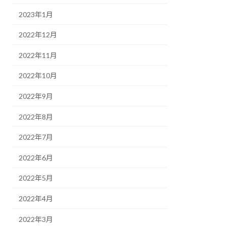
2023年1月
2022年12月
2022年11月
2022年10月
2022年9月
2022年8月
2022年7月
2022年6月
2022年5月
2022年4月
2022年3月