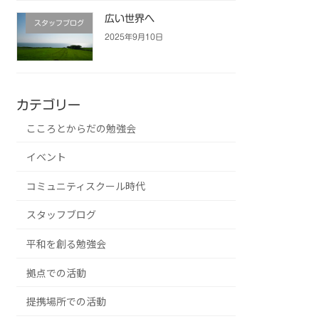
広い世界へ
スタッフブログ
2025年9月10日
カテゴリー
こころとからだの勉強会
イベント
コミュニティスクール時代
スタッフブログ
平和を創る勉強会
拠点での活動
提携場所での活動