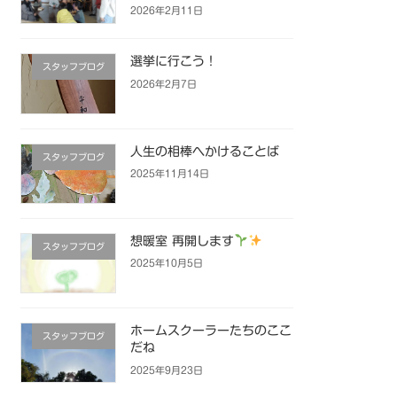
2026年2月11日
選挙に行こう！
スタッフブログ
2026年2月7日
人生の相棒へかけることば
スタッフブログ
2025年11月14日
想暖室 再開します
スタッフブログ
2025年10月5日
ホームスクーラーたちのここ
スタッフブログ
だね
2025年9月23日