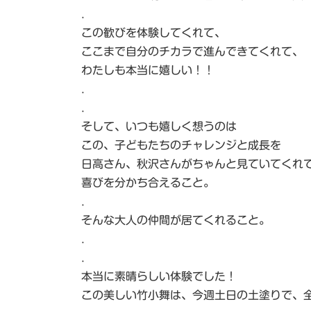
.
この歓びを体験してくれて、
ここまで自分のチカラで進んできてくれて、
わたしも本当に嬉しい！！
.
.
そして、いつも嬉しく想うのは
この、子どもたちのチャレンジと成長を
日高さん、秋沢さんがちゃんと見ていてくれ
喜びを分かち合えること。
.
そんな大人の仲間が居てくれること。
.
.
本当に素晴らしい体験でした！
この美しい竹小舞は、今週土日の土塗りで、