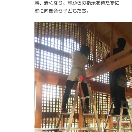
朝、着くなり、誰からの指示を待たずに
:
壁に向き合う子どもたち。