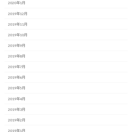
2020年1月
2019年12月
2019年11月
2019年10月
2019年9月
2019年8月
2019年7月
2019年6月
2019年5月
2019年4月
2019年3月
2019年2月
2019年1月