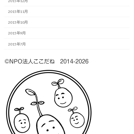
2015年12月
2015年11月
2015年10月
2015年9月
2015年7月
©NPO法人ここだね 2014-2026