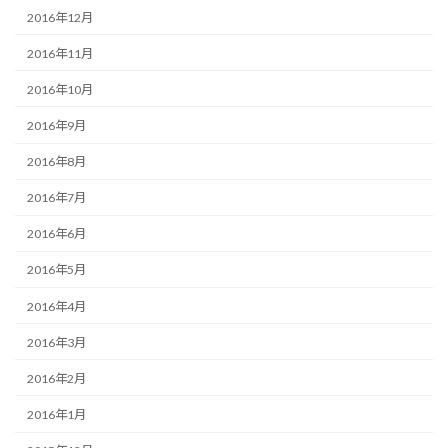
2016年12月
2016年11月
2016年10月
2016年9月
2016年8月
2016年7月
2016年6月
2016年5月
2016年4月
2016年3月
2016年2月
2016年1月