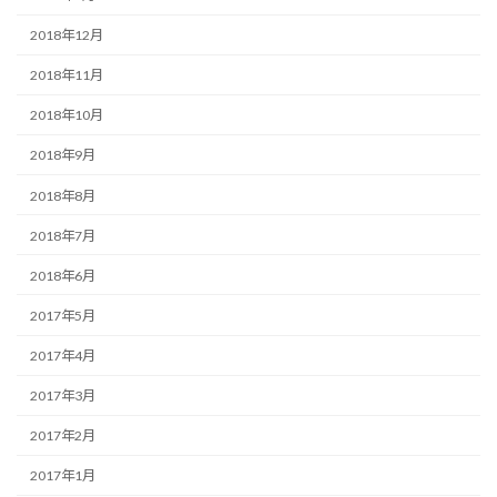
2018年12月
2018年11月
2018年10月
2018年9月
2018年8月
2018年7月
2018年6月
2017年5月
2017年4月
2017年3月
2017年2月
2017年1月