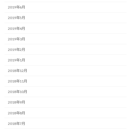
2019年6月
2019年5月
2019年4月
2019年3月
2019年2月
2019年1月
2018年12月
2018年11月
2018年10月
2018年9月
2018年8月
2018年7月