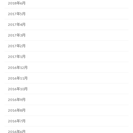
2018年6月
2017年5月
2017年4月
2017年3月
2017年2月
2017年1月
2016年12月
2016年11月
2016年10月
2016年9月
2016年8月
2016年7月
2016年6月