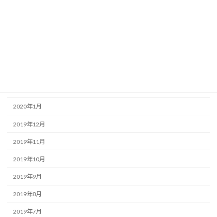
2020年7月
2020年6月
2020年5月
2020年4月
2020年3月
2020年2月
2020年1月
2019年12月
2019年11月
2019年10月
2019年9月
2019年8月
2019年7月