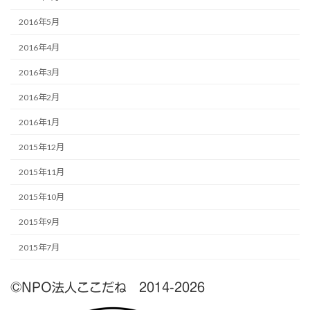
2016年5月
2016年4月
2016年3月
2016年2月
2016年1月
2015年12月
2015年11月
2015年10月
2015年9月
2015年7月
©NPO法人ここだね 2014-2026