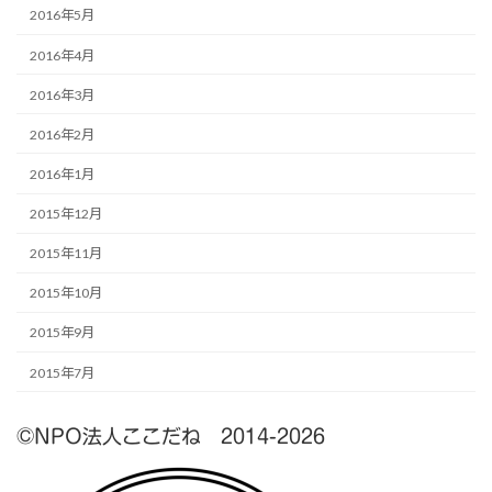
2016年5月
2016年4月
2016年3月
2016年2月
2016年1月
2015年12月
2015年11月
2015年10月
2015年9月
2015年7月
©NPO法人ここだね 2014-2026