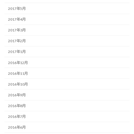
2017年5月
2017年4月
2017年3月
2017年2月
2017年1月
2016年12月
2016年11月
2016年10月
2016年9月
2016年8月
2016年7月
2016年6月