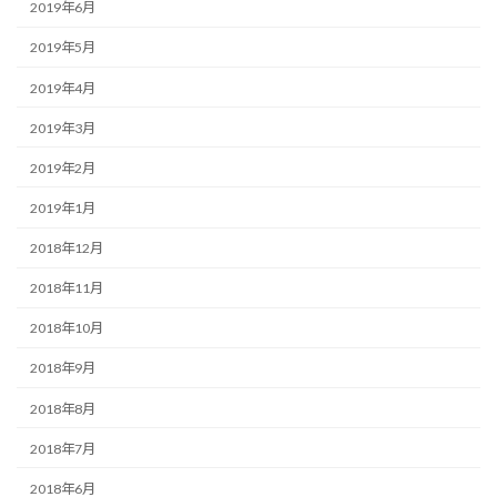
2019年6月
2019年5月
2019年4月
2019年3月
2019年2月
2019年1月
2018年12月
2018年11月
2018年10月
2018年9月
2018年8月
2018年7月
2018年6月