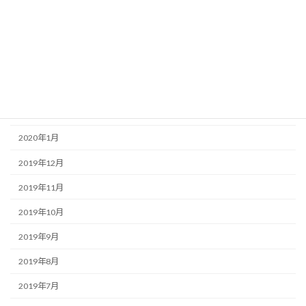
2020年6月
2020年5月
2020年4月
2020年3月
2020年2月
2020年1月
2019年12月
2019年11月
2019年10月
2019年9月
2019年8月
2019年7月