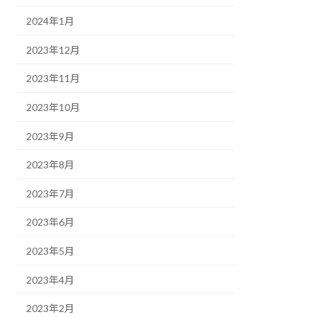
2024年1月
2023年12月
2023年11月
2023年10月
2023年9月
2023年8月
2023年7月
2023年6月
2023年5月
2023年4月
2023年2月