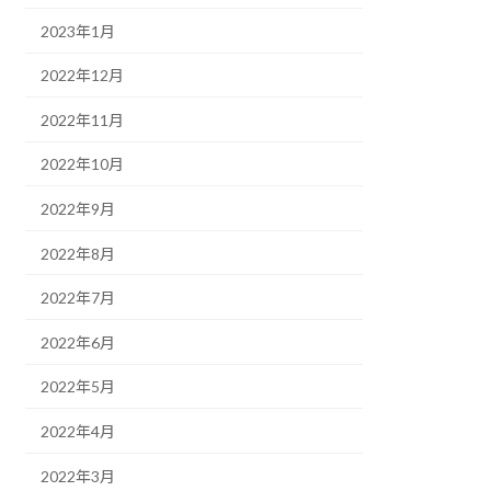
2023年1月
2022年12月
2022年11月
2022年10月
2022年9月
2022年8月
2022年7月
2022年6月
2022年5月
2022年4月
2022年3月