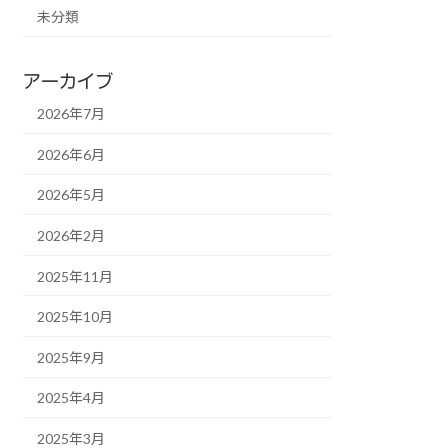
未分類
アーカイブ
2026年7月
2026年6月
2026年5月
2026年2月
2025年11月
2025年10月
2025年9月
2025年4月
2025年3月