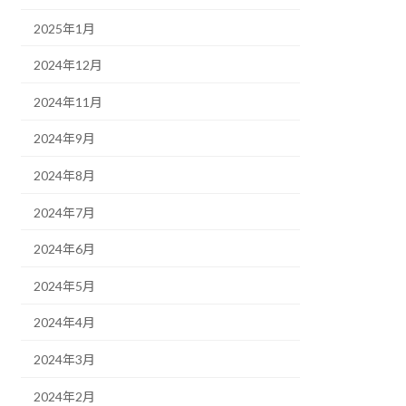
2025年1月
2024年12月
2024年11月
2024年9月
2024年8月
2024年7月
2024年6月
2024年5月
2024年4月
2024年3月
2024年2月