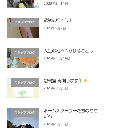
2026年2月11日
選挙に行こう！
スタッフブログ
2026年2月7日
人生の相棒へかけることば
スタッフブログ
2025年11月14日
想暖室 再開します
スタッフブログ
2025年10月5日
ホームスクーラーたちのここ
スタッフブログ
だね
2025年9月23日