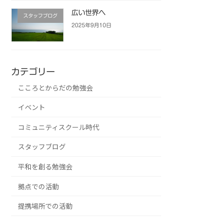
広い世界へ
スタッフブログ
2025年9月10日
カテゴリー
こころとからだの勉強会
イベント
コミュニティスクール時代
スタッフブログ
平和を創る勉強会
拠点での活動
提携場所での活動