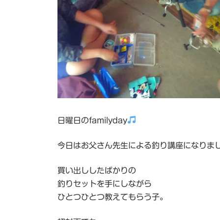
:
日曜日のfamilyday
今日はお父さん先生による釣り講座になりま
買い出ししたばかりの
釣りセットを手にしながら
ひとつひとつ教えてもらう子。