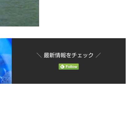
＼ 最新情報をチェック ／