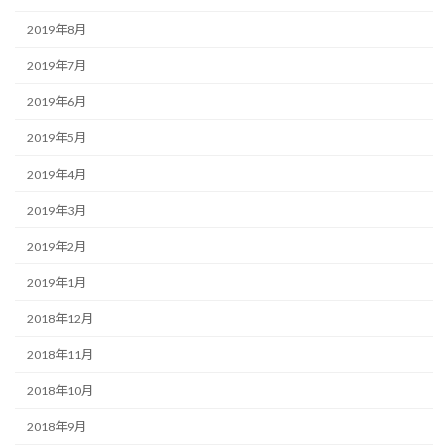
2019年8月
2019年7月
2019年6月
2019年5月
2019年4月
2019年3月
2019年2月
2019年1月
2018年12月
2018年11月
2018年10月
2018年9月