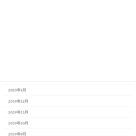
2020年9月
2020年8月
2020年7月
2020年6月
2020年5月
2020年4月
2020年3月
2020年2月
2020年1月
2019年12月
2019年11月
2019年10月
2019年9月