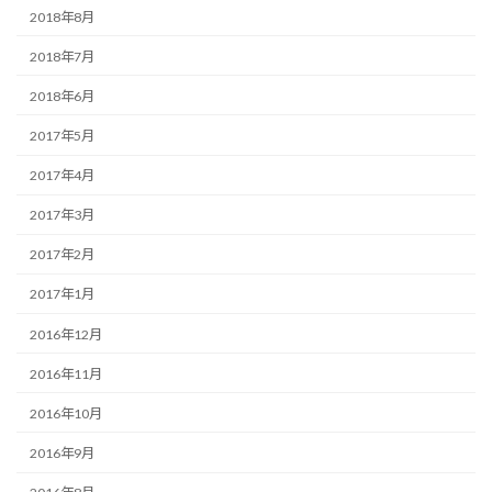
2018年8月
2018年7月
2018年6月
2017年5月
2017年4月
2017年3月
2017年2月
2017年1月
2016年12月
2016年11月
2016年10月
2016年9月