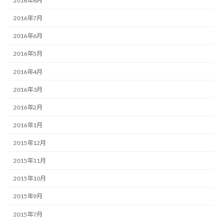
2016年8月
2016年7月
2016年6月
2016年5月
2016年4月
2016年3月
2016年2月
2016年1月
2015年12月
2015年11月
2015年10月
2015年9月
2015年7月