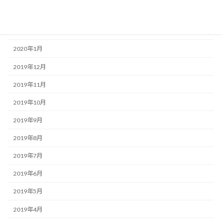
2020年3月
2020年2月
2020年1月
2019年12月
2019年11月
2019年10月
2019年9月
2019年8月
2019年7月
2019年6月
2019年5月
2019年4月