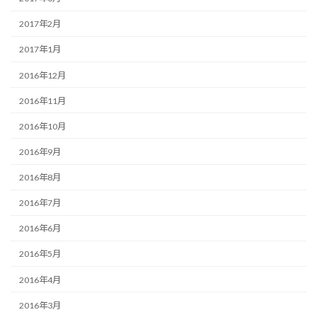
2017年2月
2017年1月
2016年12月
2016年11月
2016年10月
2016年9月
2016年8月
2016年7月
2016年6月
2016年5月
2016年4月
2016年3月