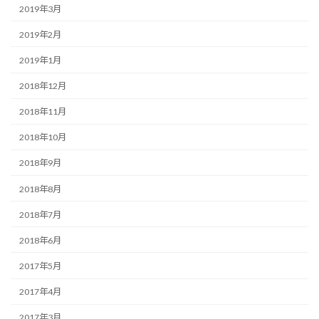
2019年3月
2019年2月
2019年1月
2018年12月
2018年11月
2018年10月
2018年9月
2018年8月
2018年7月
2018年6月
2017年5月
2017年4月
2017年3月