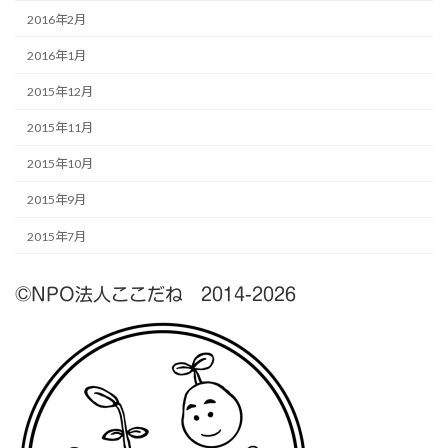
2016年2月
2016年1月
2015年12月
2015年11月
2015年10月
2015年9月
2015年7月
©NPO法人ここだね 2014-2026