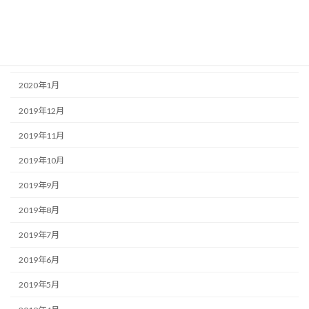
2020年4月
2020年3月
2020年2月
2020年1月
2019年12月
2019年11月
2019年10月
2019年9月
2019年8月
2019年7月
2019年6月
2019年5月