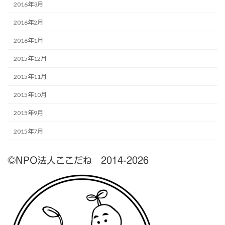
2016年3月
2016年2月
2016年1月
2015年12月
2015年11月
2015年10月
2015年9月
2015年7月
©NPO法人ここだね 2014-2026