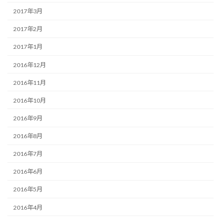
2017年3月
2017年2月
2017年1月
2016年12月
2016年11月
2016年10月
2016年9月
2016年8月
2016年7月
2016年6月
2016年5月
2016年4月