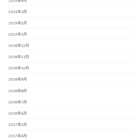
2019年4月
2019年3月
2019年2月
2019年1月
2018年12月
2018年11月
2018年10月
2018年9月
2018年8月
2018年7月
2018年6月
2017年5月
2017年4月