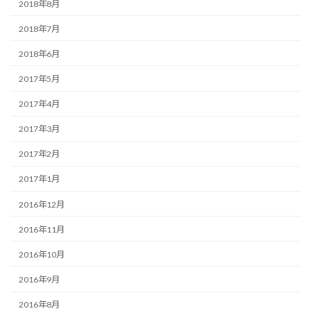
2018年8月
2018年7月
2018年6月
2017年5月
2017年4月
2017年3月
2017年2月
2017年1月
2016年12月
2016年11月
2016年10月
2016年9月
2016年8月