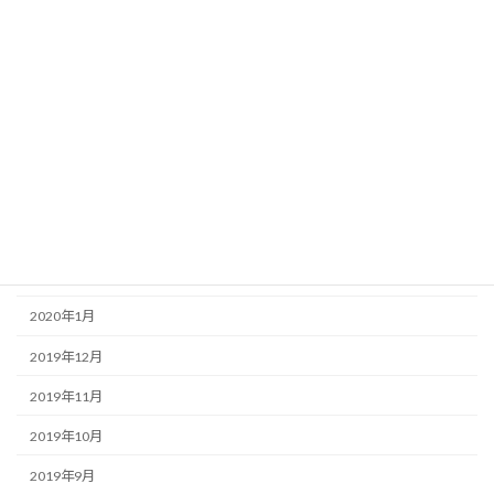
2020年8月
2020年7月
2020年6月
2020年5月
2020年4月
2020年3月
2020年2月
2020年1月
2019年12月
2019年11月
2019年10月
2019年9月