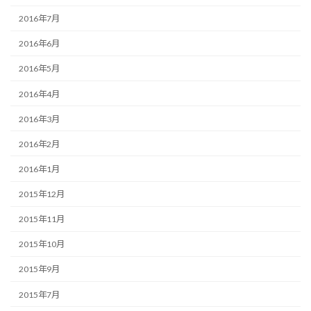
2016年7月
2016年6月
2016年5月
2016年4月
2016年3月
2016年2月
2016年1月
2015年12月
2015年11月
2015年10月
2015年9月
2015年7月