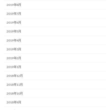
2019年8月
2019年7月
2019年6月
2019年5月
2019年4月
2019年3月
2019年2月
2019年1月
2018年12月
2018年11月
2018年10月
2018年9月