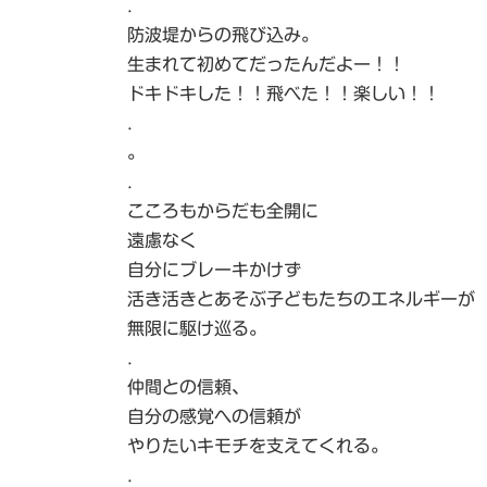
.
防波堤からの飛び込み。
生まれて初めてだったんだよー！！
ドキドキした！！飛べた！！楽しい！！
.
。
.
こころもからだも全開に
遠慮なく
自分にブレーキかけず
活き活きとあそぶ子どもたちのエネルギーが
無限に駆け巡る。
.
仲間との信頼、
自分の感覚への信頼が
やりたいキモチを支えてくれる。
.