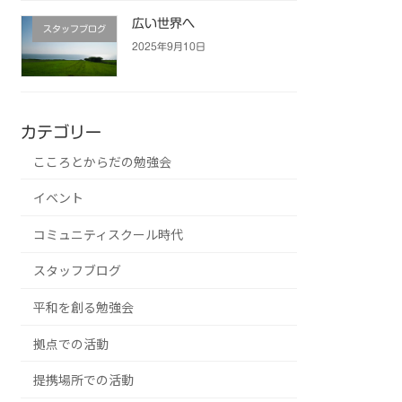
広い世界へ
スタッフブログ
2025年9月10日
カテゴリー
こころとからだの勉強会
イベント
コミュニティスクール時代
スタッフブログ
平和を創る勉強会
拠点での活動
提携場所での活動