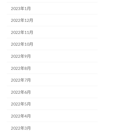
2023年1月
2022年12月
2022年11月
2022年10月
2022年9月
2022年8月
2022年7月
2022年6月
2022年5月
2022年4月
2022年3月