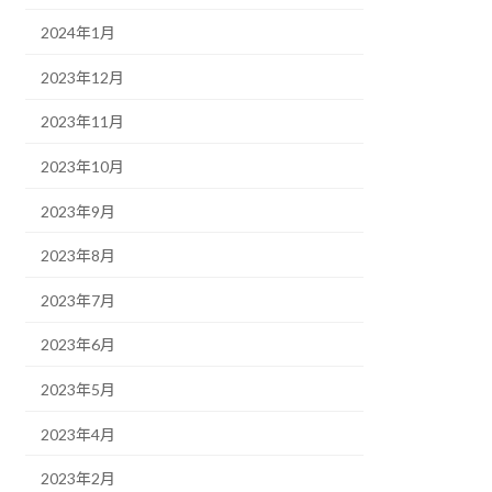
2024年1月
2023年12月
2023年11月
2023年10月
2023年9月
2023年8月
2023年7月
2023年6月
2023年5月
2023年4月
2023年2月