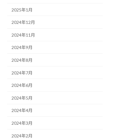
2025年1月
2024年12月
2024年11月
2024年9月
2024年8月
2024年7月
2024年6月
2024年5月
2024年4月
2024年3月
2024年2月