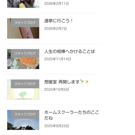
2026年2月11日
選挙に行こう！
スタッフブログ
2026年2月7日
人生の相棒へかけることば
スタッフブログ
2025年11月14日
想暖室 再開します
スタッフブログ
2025年10月5日
ホームスクーラーたちのここ
スタッフブログ
だね
2025年9月23日