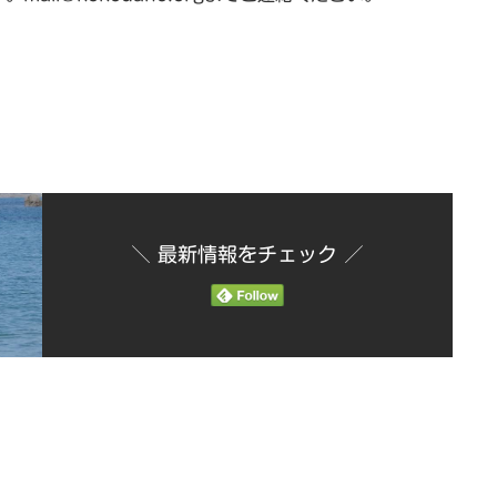
＼ 最新情報をチェック ／