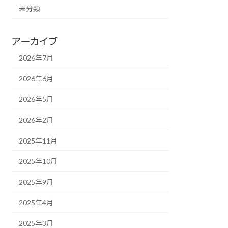
未分類
アーカイブ
2026年7月
2026年6月
2026年5月
2026年2月
2025年11月
2025年10月
2025年9月
2025年4月
2025年3月