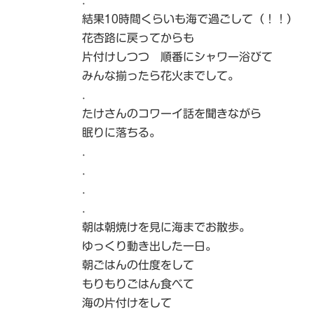
.
結果10時間くらいも海で過ごして（！！）
花杏路に戻ってからも
片付けしつつ 順番にシャワー浴びて
みんな揃ったら花火までして。
.
たけさんのコワーイ話を聞きながら
眠りに落ちる。
.
.
.
.
朝は朝焼けを見に海までお散歩。
ゆっくり動き出した一日。
朝ごはんの仕度をして
もりもりごはん食べて
海の片付けをして