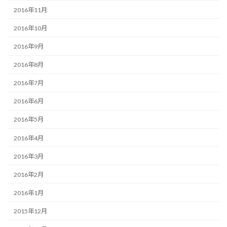
2016年11月
2016年10月
2016年9月
2016年8月
2016年7月
2016年6月
2016年5月
2016年4月
2016年3月
2016年2月
2016年1月
2015年12月