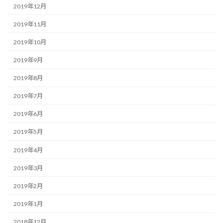
2019年12月
2019年11月
2019年10月
2019年9月
2019年8月
2019年7月
2019年6月
2019年5月
2019年4月
2019年3月
2019年2月
2019年1月
2018年12月