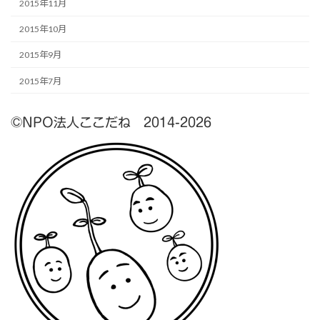
2015年11月
2015年10月
2015年9月
2015年7月
©NPO法人ここだね 2014-2026