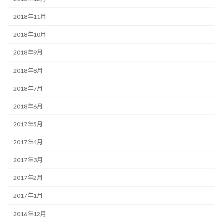
2018年11月
2018年10月
2018年9月
2018年8月
2018年7月
2018年6月
2017年5月
2017年4月
2017年3月
2017年2月
2017年1月
2016年12月