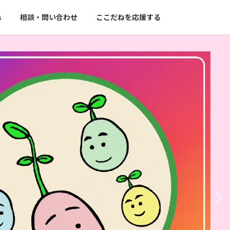
ね
相談・問い合わせ
ここだねを応援する