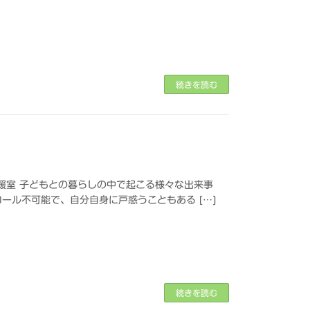
続きを読む
暖室 子どもとの暮らしの中で起こる様々な出来事
ール不可能で、自分自身に戸惑うこともある […]
続きを読む