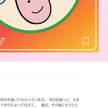
持ちを書いてもらっています。 今の記憶って、大き
ント作りだよって伝えて。 最近、その後にもうひと