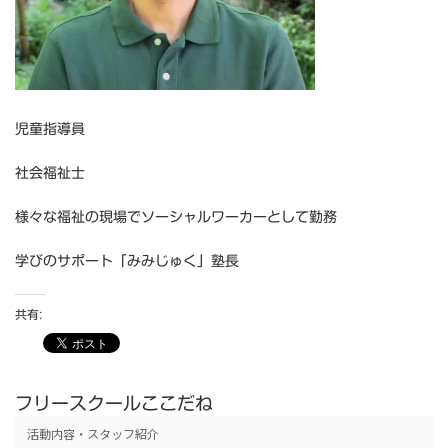
児童指導員
社会福祉士
様々な福祉の現場でソーシャルワーカーとして勤務
学びのサポート「みみじゅく」塾長
共有:
フリースクールここだね
活動内容・スタッフ紹介