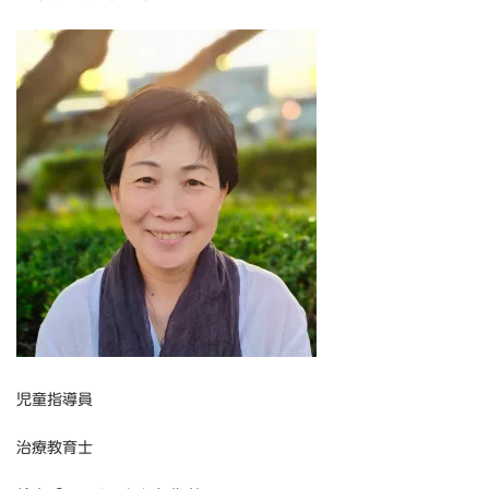
児童指導員
治療教育士