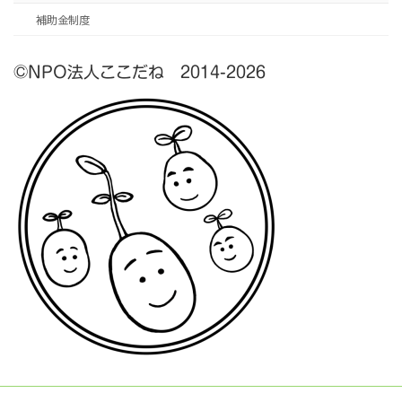
補助金制度
©NPO法人ここだね 2014-2026